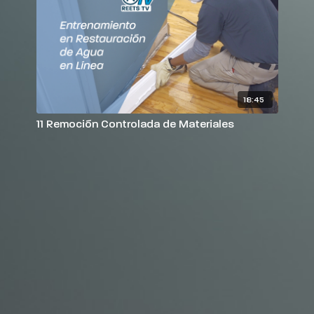
18:45
11 Remoción Controlada de Materiales